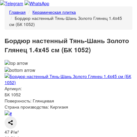
Главная
Керамическая плитка
Бордюр настенный Тянь-Шань Золото Глянец 1.4x45
см (БК 1052)
Бордюр настенный Тянь-Шань Золото
Глянец 1.4x45 см (БК 1052)
Артикул:
БК 1052
Поверхность: Глянцевая
Страна производства: Киргизия
47 ₽/м²