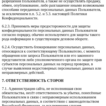
разрешения Пользователя, а также не осуществлять продажу,
обмен, опубликование, либо разглашение иными возможными
способами переданных персональных данных Пользователя,
за исключением п.п. 5.2. и 5.3. настоящей Политики
Конфиденциальности.
6.2.3. Принимать меры предосторожности для защиты
конфиденциальности персональных данных Пользователя
согласно порядку, обычно используемого для защиты такого
рода информации в существующем деловом обороте.
6.2.4. Осуществить блокирование персональных данных,
относящихся к соответствующему Пользователю, с момента
обращения или запроса Пользователя или его законного
представителя либо уполномоченного органа по защите прав
субъектов персональных данных на период проверки, в
случае выявления недостоверных персональных данных или
неправомерных действий.
7. ОТВЕТСТВЕННОСТЬ СТОРОН
7.1. Администрация сайта, не исполнившая свои
обязательства, несёт ответственность за убытки, понесённые
Пользователем в связи с неправомерным использованием
персональных данных, в соответствии с законодательством
Российской Федерации, за исключением случаев,