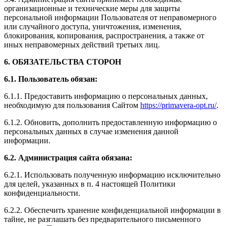
организационные и технические меры для защиты
персональной информации Пользователя от неправомерного
или случайного доступа, уничтожения, изменения,
блокирования, копирования, распространения, а также от
иных неправомерных действий третьих лиц.
6. ОБЯЗАТЕЛЬСТВА СТОРОН
6.1. Пользователь обязан:
6.1.1. Предоставить информацию о персональных данных,
необходимую для пользования Сайтом
https://primavera-opt.ru/
.
6.1.2. Обновить, дополнить предоставленную информацию о
персональных данных в случае изменения данной
информации.
6.2. Администрация сайта обязана:
6.2.1. Использовать полученную информацию исключительно
для целей, указанных в п. 4 настоящей Политики
конфиденциальности.
6.2.2. Обеспечить хранение конфиденциальной информации в
тайне, не разглашать без предварительного письменного