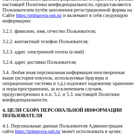
настоящей Политики конфиденциальности, предоставляются
Пользователем путём заполнения регистрационной формы на
Сайте
https://primavera-opt.ru/
и включают в себя следующую
информацию:
3.2.1. фамилию, имя, отчество Пользователя;
3.2.2. контактный телефон Пользователя;
3.2.3. адрес электронной почты (e-mail)
3.2.4. адрес доставки Пользователя;
3.4. Любая иная персональная информация неоговоренная
выше (история покупок, используемые браузеры и
операционные системы и т.д.) подлежит надежному хранению
и нераспространению, за исключением случаев,
предусмотренных в п.п. 5.2. и 5.3. настоящей Политики
конфиденциальности.
4. ЦЕЛИ СБОРА ПЕРСОНАЛЬНОЙ ИНФОРМАЦИИ
ПОЛЬЗОВАТЕЛЯ
4.1. Персональные данные Пользователя Администрация
сайта
https://primavera-opt.ru/
может использовать в целях: