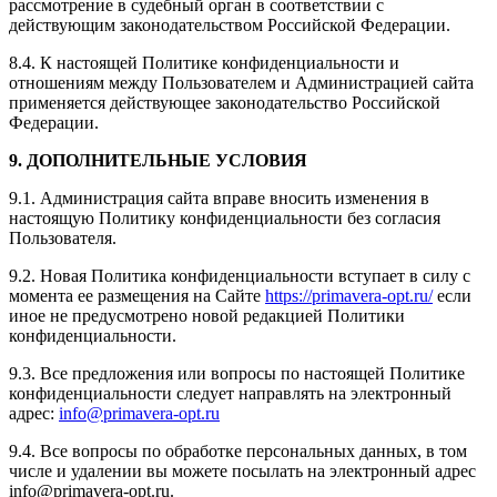
рассмотрение в судебный орган в соответствии с
действующим законодательством Российской Федерации.
8.4. К настоящей Политике конфиденциальности и
отношениям между Пользователем и Администрацией сайта
применяется действующее законодательство Российской
Федерации.
9. ДОПОЛНИТЕЛЬНЫЕ УСЛОВИЯ
9.1. Администрация сайта вправе вносить изменения в
настоящую Политику конфиденциальности без согласия
Пользователя.
9.2. Новая Политика конфиденциальности вступает в силу с
момента ее размещения на Сайте
https://primavera-opt.ru/
если
иное не предусмотрено новой редакцией Политики
конфиденциальности.
9.3. Все предложения или вопросы по настоящей Политике
конфиденциальности следует направлять на электронный
адрес:
info@primavera-opt.ru
9.4. Все вопросы по обработке персональных данных, в том
числе и удалении вы можете посылать на электронный адрес
info@primavera-opt.ru.