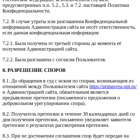
предусмотренных п.п. 5.2., 5.3. и 7.2. настоящей Политики
Конфиденциальности.
7.2. В случае утраты или разглашения Конфиденциальной
информации Администрация сайта не несёт ответственность,
если данная конфиденциальная информация:
7.2.1. Была получена от третьей стороны до момента её
получения Администрацией сайта.
7.2.2. Была разглашена с согласия Пользователя.
8. РАЗРЕШЕНИЕ СПОРОВ
8.1. До обращения в суд с иском по спорам, возникающим из
отношений между Пользователем сайта
https://primavera-opt.ru/
и Администрацией сайта, обязательным является
предъявление претензии (письменного предложения о
добровольном урегулировании спора).
8.2. Получатель претензии в течение 30 календарных дней со
дня получения претензии, письменно уведомляет заявителя
претензии о результатах рассмотрения претензии.
8.3. При не достижении соглашения спор будет передан на