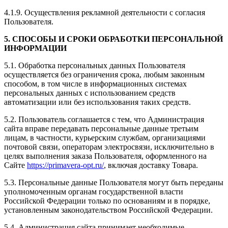
4.1.9. Осуществления рекламной деятельности с согласия
Пользователя.
5. СПОСОБЫ И СРОКИ ОБРАБОТКИ ПЕРСОНАЛЬНОЙ
ИНФОРМАЦИИ
5.1. Обработка персональных данных Пользователя
осуществляется без ограничения срока, любым законным
способом, в том числе в информационных системах
персональных данных с использованием средств
автоматизации или без использования таких средств.
5.2. Пользователь соглашается с тем, что Администрация
сайта вправе передавать персональные данные третьим
лицам, в частности, курьерским службам, организациями
почтовой связи, операторам электросвязи, исключительно в
целях выполнения заказа Пользователя, оформленного на
Сайте
https://primavera-opt.ru/
, включая доставку Товара.
5.3. Персональные данные Пользователя могут быть переданы
уполномоченным органам государственной власти
Российской Федерации только по основаниям и в порядке,
установленным законодательством Российской Федерации.
5.4. Администрация сайта принимает необходимые