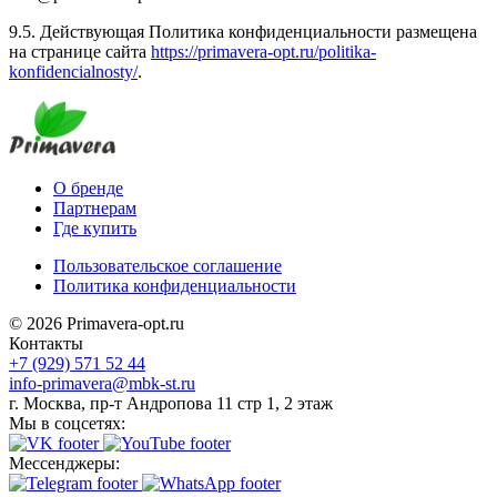
9.5. Действующая Политика конфиденциальности размещена
на странице сайта
https://primavera-opt.ru/politika-
konfidencialnosty/
.
О бренде
Партнерам
Где купить
Пользовательское соглашение
Политика конфиденциальности
© 2026 Primavera-opt.ru
Контакты
+7 (929) 571 52 44
info-primavera@mbk-st.ru
г. Москва, пр-т Андропова 11 стр 1, 2 этаж
Мы в соцсетях:
Мессенджеры: