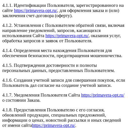
4.1.1. Идентификации Пользователя, зарегистрированного на
сайте
https://primavera-opt.ru/
, для оформления заказа и (или)
заключения счет-договора (оферту).
4.1.2. Установления с Пользователем обратной связи, включая
направление уведомлений, запросов, касающихся
использования Сайта
https://primavera-opt.ru/
, оказания услуг,
обработка запросов и заявок от Пользователя.
4.1.4. Определения места нахождения Пользователя для
обеспечения безопасности, предотвращения мошенничества.
4.1.5. Подтверждения достоверности и полноты
персональных данных, предоставленных Пользователем.
4.1.6. Создания учетной записи для совершения покупок, если
Пользователь дал согласие на создание учетной записи.
4.1.7. Уведомления Пользователя Сайта
https://primavera-opt.ru/
о состоянии Заказа.
4.1.8. Предоставления Пользователю с его согласия,
обновлений продукции, специальных предложений,
информации о ценах, новостной рассылки и иных сведений
от имени сайта
https://primavera-opt.ru/
.