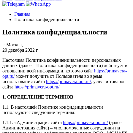
Главная
Политика конфиденциальности
Политика конфиденциальности
г. Москва,
20 декабря 2022 г.
Настоящая Политика конфиденциальности персональных
данных (далее – Политика конфиденциальности) действует в
отношении всей информации, которую сайт
https://primavera-
opt.ru/
может получить от Пользователя во время
использования сайта
https://primavera-opt.ru/
, услуг и товаров
сайта
https://primavera-opt.ru/
.
1. ОПРЕДЕЛЕНИЕ ТЕРМИНОВ
1.1. В настоящей Политике конфиденциальности
используются следующие термины:
1.1.1. «Администрация сайта
https://primavera-opt.ru/
(далее –
Администрация сайта) – уполномоченные сотрудники на