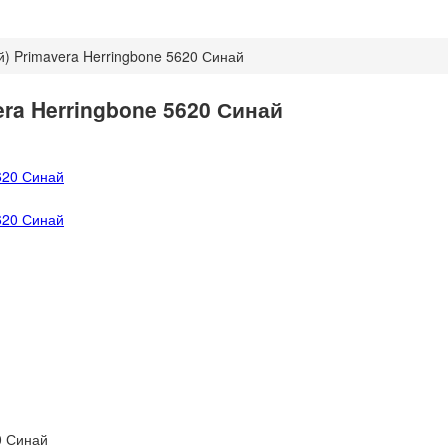
й) Primavera Herringbone 5620 Синай
ra Herringbone 5620 Синай
0 Синай