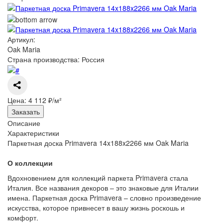
Артикул:
Oak Maria
Страна производства: Россия
Цена:
4 112 ₽/м²
Заказать
Описание
Характеристики
Паркетная доска Primavera 14x188x2266 мм Oak Maria
О коллекции
Вдохновением для коллекций паркета Primavera стала
Италия. Все названия декоров – это знаковые для Италии
имена. Паркетная доска Primavera – словно произведение
искусства, которое привнесет в вашу жизнь роскошь и
комфорт.