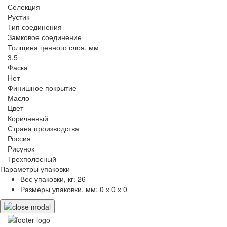
Селекция
Рустик
Тип соединения
Замковое соединение
Толщина ценного слоя, мм
3.5
Фаска
Нет
Финишное покрытие
Масло
Цвет
Коричневый
Страна производства
Россия
Рисунок
Трехполосный
Параметры упаковки
Вес упаковки, кг:
26
Размеры упаковки, мм:
0 х 0 х 0