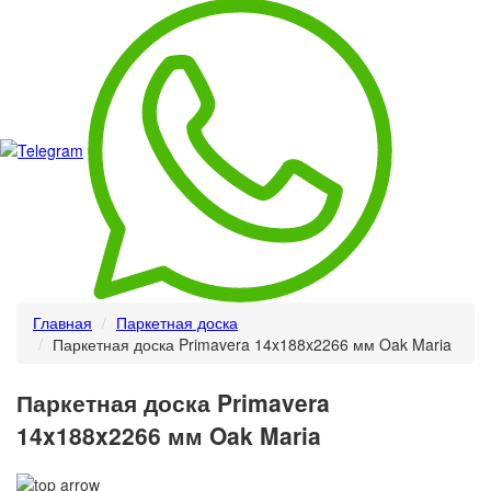
Главная
Паркетная доска
Паркетная доска Primavera 14x188x2266 мм Oak Maria
Паркетная доска Primavera
14x188x2266 мм Oak Maria